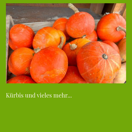
Kürbis und vieles mehr...