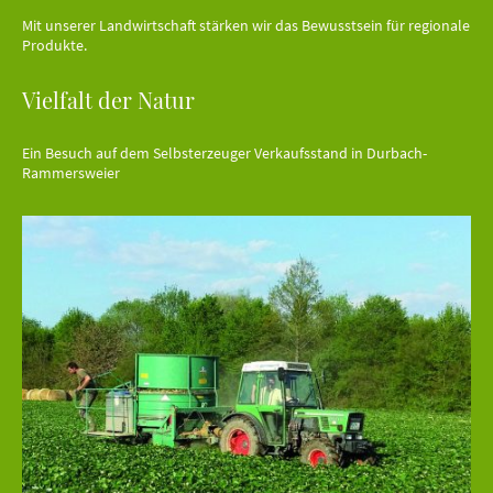
Mit unserer Landwirtschaft stärken wir das Bewusstsein für regionale
Produkte.
Vielfalt der Natur
Ein Besuch auf dem Selbsterzeuger Verkaufsstand in Durbach-
Rammersweier