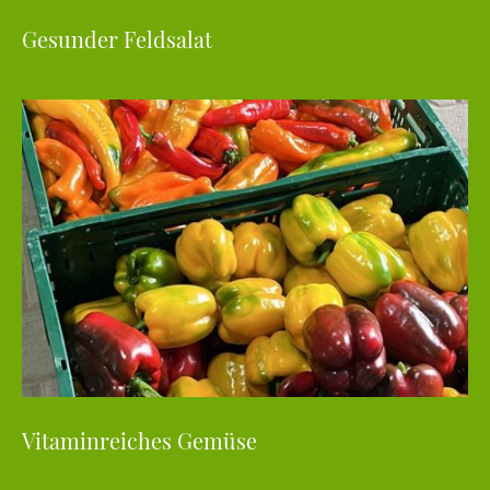
Gesunder Feldsalat
Vitaminreiches Gemüse