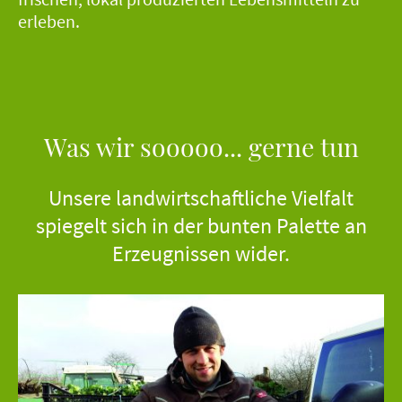
erleben.
Was wir sooooo... gerne tun
Unsere landwirtschaftliche Vielfalt
spiegelt sich in der bunten Palette an
Erzeugnissen wider.