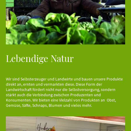
Lebendige Natur
Wir sind Selbsterzeuger und Landwirte und bauen unsere Produkte
direkt an, ernten und vermarkten diese. Diese Form der
Landwirtschaft fördert nicht nur die Selbstversorgung, sondern
stärkt auch die Verbindung zwischen Produzenten und
Konsumenten. Wir bieten eine Vielzahl von Produkten an Obst,
Gemüse, Säfte, Schnaps, Blumen und vieles mehr.