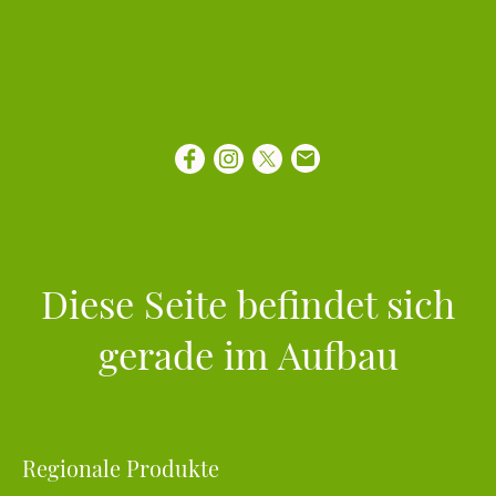
Diese Seite befindet sich
gerade im Aufbau
Regionale Produkte