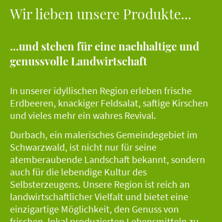
Wir lieben unsere Produkte...
...und stehen für eine nachhaltige und
genussvolle Landwirtschaft
In unserer idyllischen Region erleben frische
Erdbeeren, knackiger Feldsalat, saftige Kirschen
und vieles mehr ein wahres Revival.
Durbach, ein malerisches Gemeindegebiet im
Schwarzwald, ist nicht nur für seine
atemberaubende Landschaft bekannt, sondern
auch für die lebendige Kultur des
Selbsterzeugens. Unsere Region ist reich an
landwirtschaftlicher Vielfalt und bietet eine
einzigartige Möglichkeit, den Genuss von
frischen, lokal produzierten Lebensmitteln zu