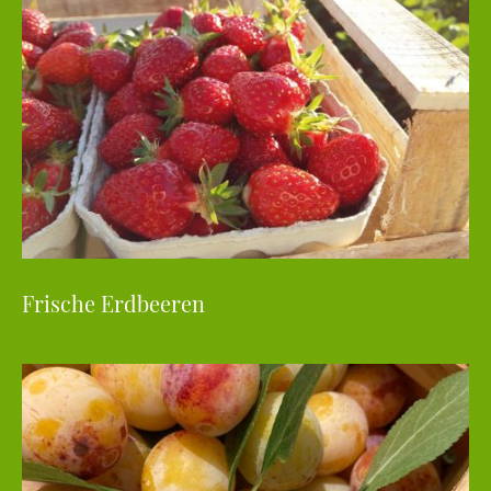
Frische Erdbeeren