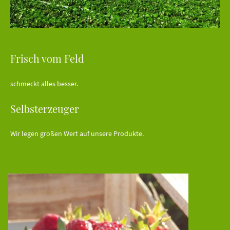
Frisch vom Feld
schmeckt alles besser.
Selbsterzeuger
Wir legen großen Wert auf unsere Produkte.