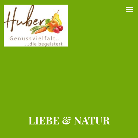
LIEBE & NATUR