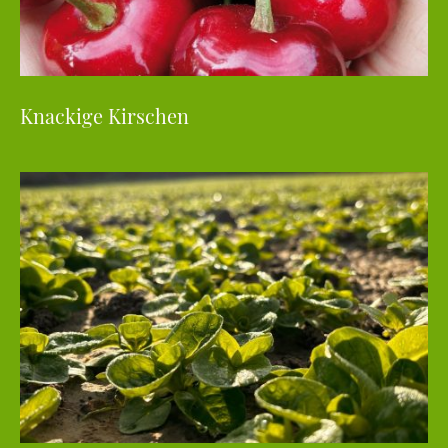
Knackige Kirschen