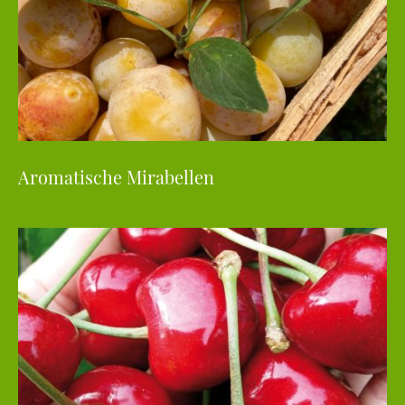
Aromatische Mirabellen