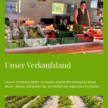
Unser Verkaufstand
Unsere Produkte direkt zu kaufen, macht den Einkauf zu etwas
Beson- derem. Entdecken Sie die Vielfalt der regionalen Produkte.